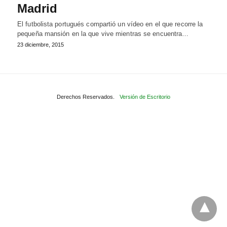
Madrid
El futbolista portugués compartió un vídeo en el que recorre la
pequeña mansión en la que vive mientras se encuentra…
23 diciembre, 2015
Derechos Reservados.
Versión de Escritorio