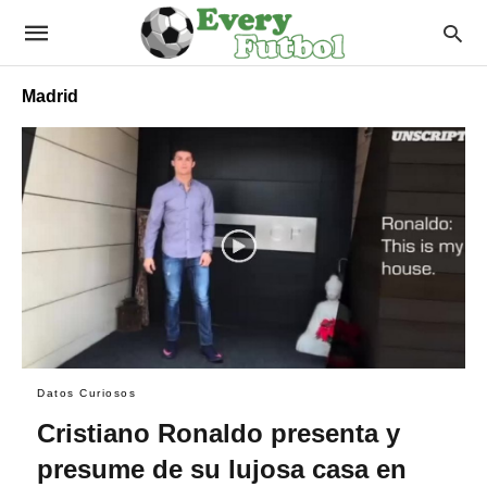
Madrid
Datos Curiosos
Cristiano Ronaldo presenta y
presume de su lujosa casa en