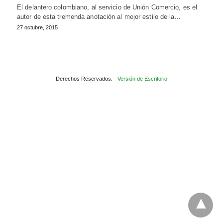
El delantero colombiano, al servicio de Unión Comercio, es el
autor de esta tremenda anotación al mejor estilo de la…
27 octubre, 2015
Derechos Reservados.
Versión de Escritorio