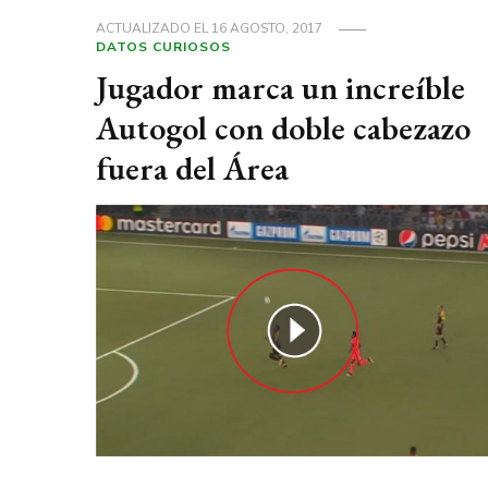
ACTUALIZADO EL
16 AGOSTO, 2017
DATOS CURIOSOS
Jugador marca un increíble
Autogol con doble cabezazo
fuera del Área