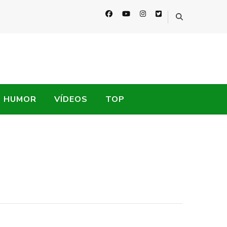
HUMOR
VÍDEOS
TOP