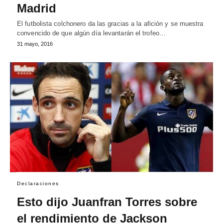
Madrid
El futbolista colchonero da las gracias a la afición y se muestra
convencido de que algún día levantarán el trofeo…
31 mayo, 2016
Declaraciones
Esto dijo Juanfran Torres sobre
el rendimiento de Jackson