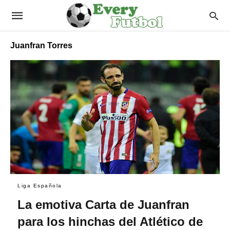
Juanfran Torres
Liga Española
La emotiva Carta de Juanfran
para los hinchas del Atlético de