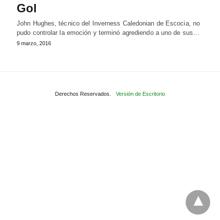
Gol
John Hughes, técnico del Inverness Caledonian de Escocia, no
pudo controlar la emoción y terminó agrediendo a uno de sus…
9 marzo, 2016
Derechos Reservados.
Versión de Escritorio