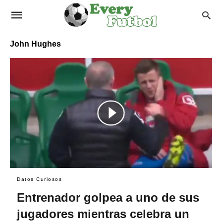
John Hughes
Datos Curiosos
Entrenador golpea a uno de sus
jugadores mientras celebra un