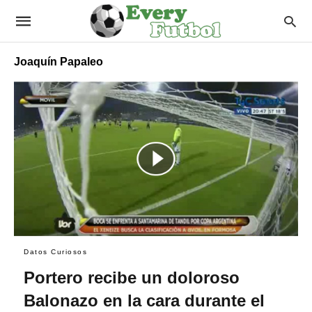
Joaquín Papaleo
Datos Curiosos
Portero recibe un doloroso
Balonazo en la cara durante el