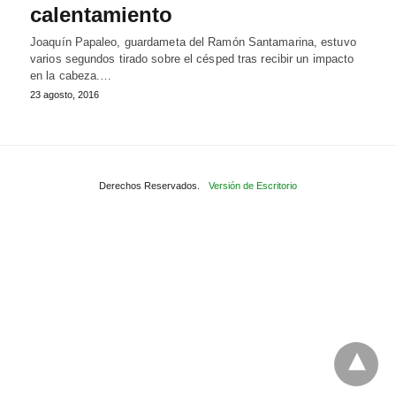
calentamiento
Joaquín Papaleo, guardameta del Ramón Santamarina, estuvo
varios segundos tirado sobre el césped tras recibir un impacto
en la cabeza.…
23 agosto, 2016
Derechos Reservados.
Versión de Escritorio