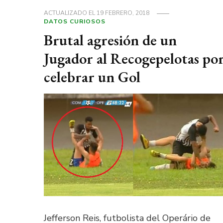
ACTUALIZADO EL
19 FEBRERO, 2018
DATOS CURIOSOS
Brutal agresión de un
Jugador al Recogepelotas po
celebrar un Gol
Jefferson Reis, futbolista del Operário de