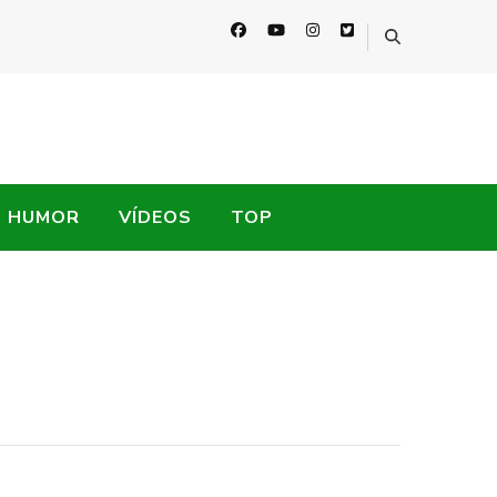
HUMOR
VÍDEOS
TOP