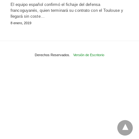
El equipo español confirmó el fichaje del defensa
francoguyanés, quien terminará su contrato con el Toulouse y
llegará sin coste…
8 enero, 2019
Derechos Reservados.
Versión de Escritorio