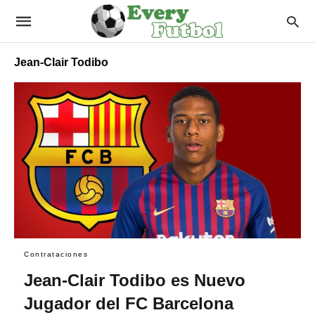
Jean-Clair Todibo
Contrataciones
Jean-Clair Todibo es Nuevo
Jugador del FC Barcelona