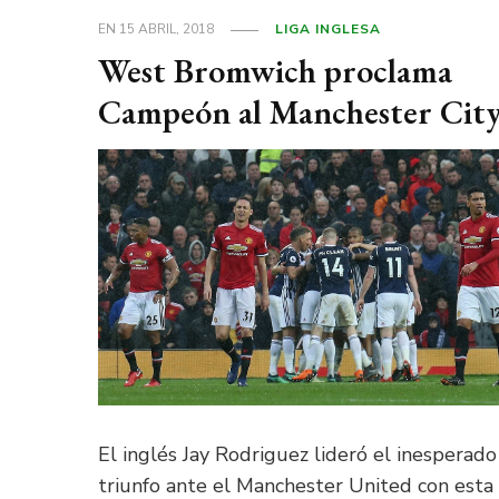
EN
15 ABRIL, 2018
LIGA INGLESA
West Bromwich proclama
Campeón al Manchester Cit
El inglés Jay Rodriguez lideró el inesperado
triunfo ante el Manchester United con esta