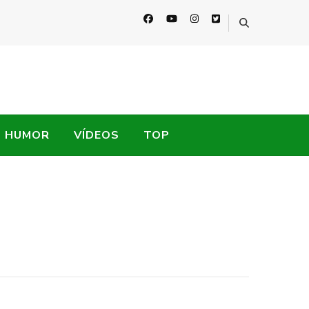
HUMOR
VÍDEOS
TOP