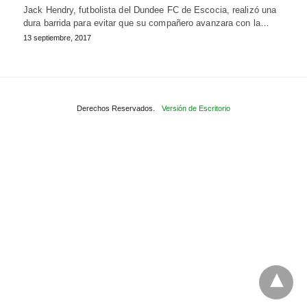
Jack Hendry, futbolista del Dundee FC de Escocia, realizó una
dura barrida para evitar que su compañero avanzara con la…
13 septiembre, 2017
Derechos Reservados.
Versión de Escritorio