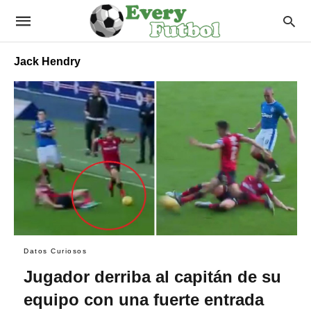
Jack Hendry
Datos Curiosos
Jugador derriba al capitán de su
equipo con una fuerte entrada