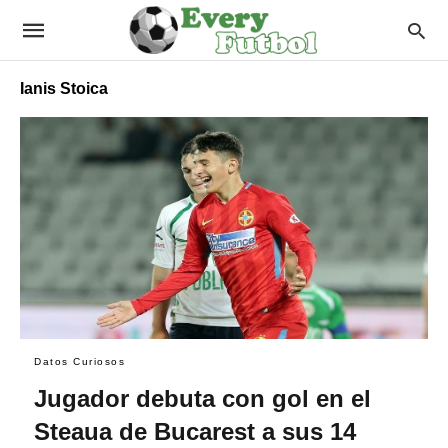
Ianis Stoica
Datos Curiosos
Jugador debuta con gol en el
Steaua de Bucarest a sus 14