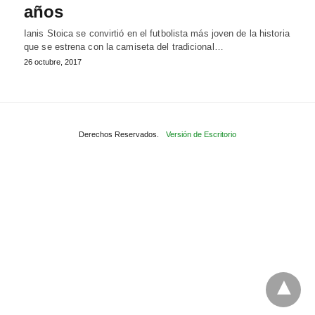
años
Ianis Stoica se convirtió en el futbolista más joven de la historia
que se estrena con la camiseta del tradicional…
26 octubre, 2017
Derechos Reservados.
Versión de Escritorio