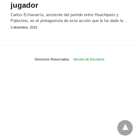
jugador
Carlos Echavarría, asistente del partido entre Huachipato y
Palestino, es el protagonista de esta acción que le ha dado la…
3 diciembre, 2015
Derechos Reservados.
Versión de Escritorio