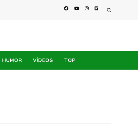
HUMOR
VÍDEOS
TOP