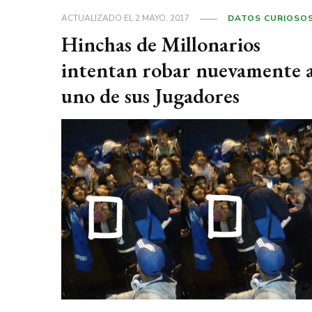
ACTUALIZADO EL
2 MAYO, 2017
DATOS CURIOSO
Hinchas de Millonarios
intentan robar nuevamente 
uno de sus Jugadores