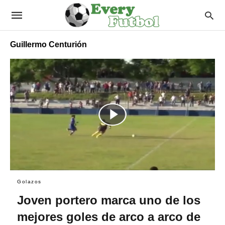
Guillermo Centurión
Golazos
Joven portero marca uno de los
mejores goles de arco a arco de