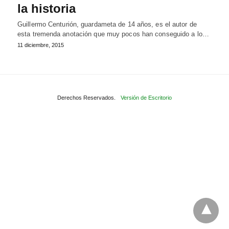
la historia
Guillermo Centurión, guardameta de 14 años, es el autor de
esta tremenda anotación que muy pocos han conseguido a lo…
11 diciembre, 2015
Derechos Reservados.
Versión de Escritorio