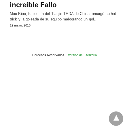
increíble Fallo
Mao Biao, futbolista del Tianjin TEDA de China, amargó su hat-
trick y la goleada de su equipo malogrando un gol…
12 mayo, 2016
Derechos Reservados.
Versión de Escritorio