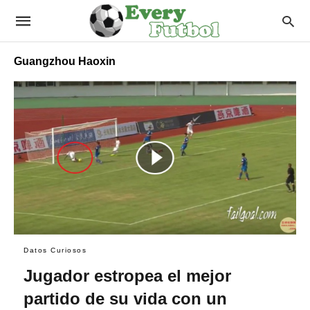
Guangzhou Haoxin
Datos Curiosos
Jugador estropea el mejor
partido de su vida con un