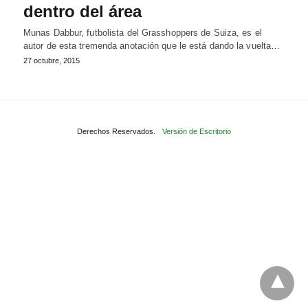
dentro del área
Munas Dabbur, futbolista del Grasshoppers de Suiza, es el
autor de esta tremenda anotación que le está dando la vuelta…
27 octubre, 2015
Derechos Reservados.
Versión de Escritorio