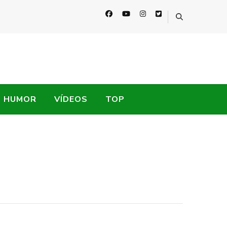
HUMOR
VÍDEOS
TOP