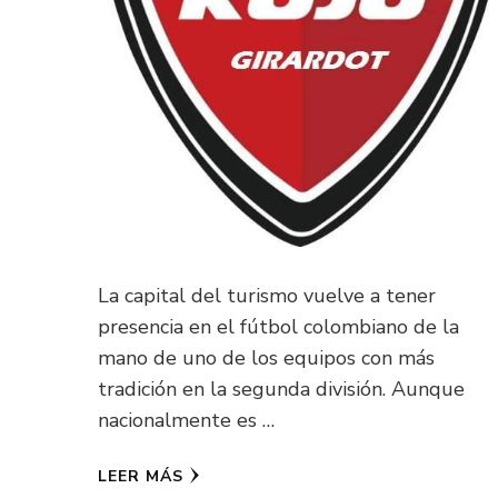
La capital del turismo vuelve a tener
presencia en el fútbol colombiano de la
mano de uno de los equipos con más
tradición en la segunda división. Aunque
nacionalmente es …
LEER MÁS