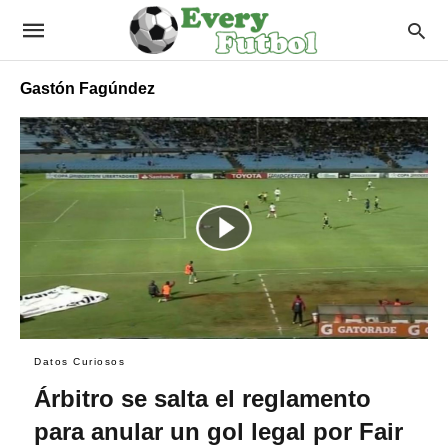
Gastón Fagúndez
Datos Curiosos
Árbitro se salta el reglamento
para anular un gol legal por Fair