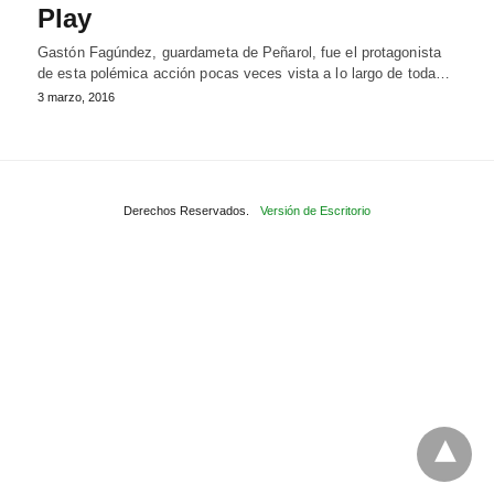
Play
Gastón Fagúndez, guardameta de Peñarol, fue el protagonista
de esta polémica acción pocas veces vista a lo largo de toda…
3 marzo, 2016
Derechos Reservados.
Versión de Escritorio