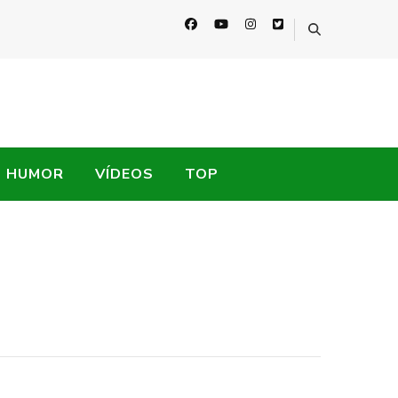
HUMOR
VÍDEOS
TOP