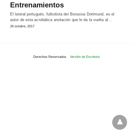
Entrenamientos
El lateral portugués, futbolista del Borussia Dortmund, es el
autor de esta acrobática anotación que le da la vuelta al…
26 octubre, 2017
Derechos Reservados.
Versión de Escritorio