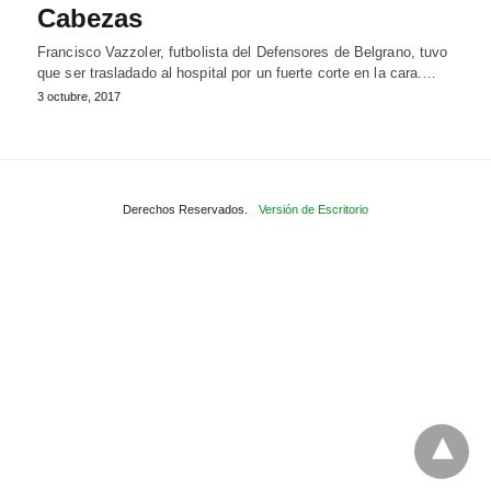
Cabezas
Francisco Vazzoler, futbolista del Defensores de Belgrano, tuvo
que ser trasladado al hospital por un fuerte corte en la cara.…
3 octubre, 2017
Derechos Reservados.
Versión de Escritorio