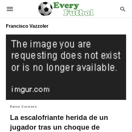
Francisco Vazzoler
Datos Curiosos
La escalofriante herida de un
jugador tras un choque de