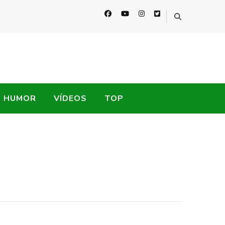
HUMOR
VÍDEOS
TOP