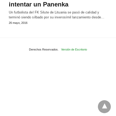
intentar un Panenka
Un futbolista del FK Silute de Lituania se pasó de calidad y
terminó siendo silbado por su inverosímil lanzamiento desde…
26 mayo, 2016
Derechos Reservados.
Versión de Escritorio