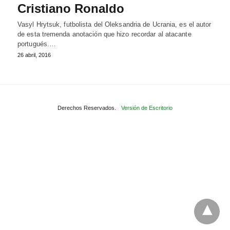
Cristiano Ronaldo
Vasyl Hrytsuk, futbolista del Oleksandria de Ucrania, es el autor
de esta tremenda anotación que hizo recordar al atacante
portugués.…
26 abril, 2016
Derechos Reservados.
Versión de Escritorio