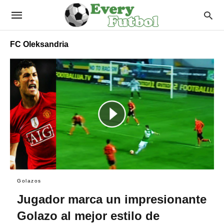
FC Oleksandria
Golazos
Jugador marca un impresionante
Golazo al mejor estilo de