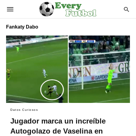
Fankaty Dabo
Datos Curiosos
Jugador marca un increíble
Autogolazo de Vaselina en