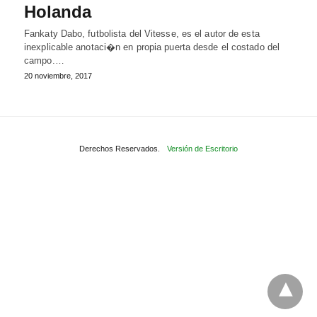
Holanda
Fankaty Dabo, futbolista del Vitesse, es el autor de esta
inexplicable anotaci�n en propia puerta desde el costado del
campo.…
20 noviembre, 2017
Derechos Reservados.
Versión de Escritorio