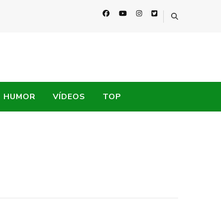
HUMOR
VÍDEOS
TOP