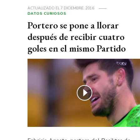
ACTUALIZADO EL
7 DICIEMBRE, 2016
DATOS CURIOSOS
Portero se pone a llorar
después de recibir cuatro
goles en el mismo Partido