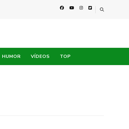
HUMOR
VÍDEOS
TOP