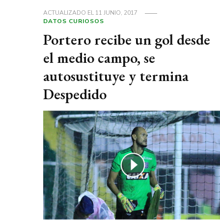
ACTUALIZADO EL
11 JUNIO, 2017
DATOS CURIOSOS
Portero recibe un gol desde
el medio campo, se
autosustituye y termina
Despedido