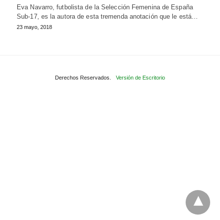
Eva Navarro, futbolista de la Selección Femenina de España
Sub-17, es la autora de esta tremenda anotación que le está…
23 mayo, 2018
Derechos Reservados.
Versión de Escritorio