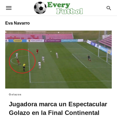
Eva Navarro
Golazos
Jugadora marca un Espectacular
Golazo en la Final Continental