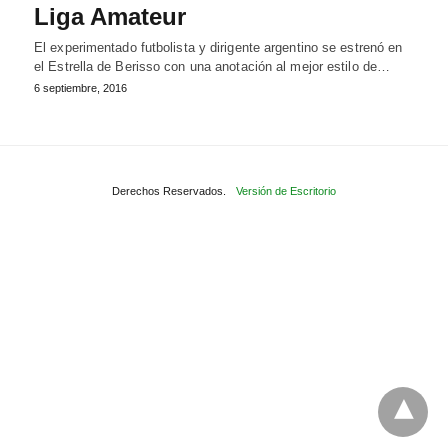
Liga Amateur
El experimentado futbolista y dirigente argentino se estrenó en
el Estrella de Berisso con una anotación al mejor estilo de…
6 septiembre, 2016
Derechos Reservados.
Versión de Escritorio