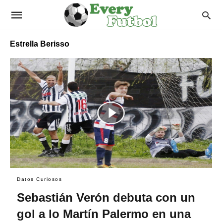
Estrella Berisso
Datos Curiosos
Sebastián Verón debuta con un
gol a lo Martín Palermo en una