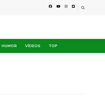
HUMOR
VÍDEOS
TOP