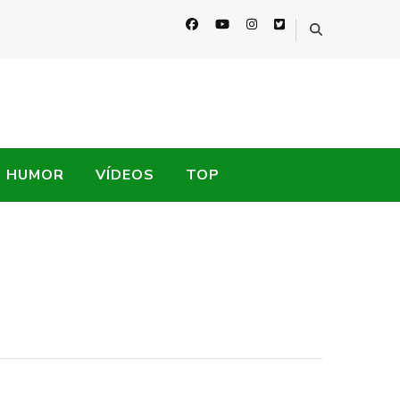
HUMOR
VÍDEOS
TOP