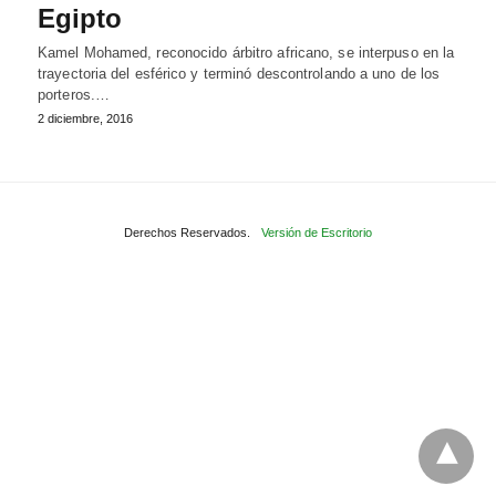
Egipto
Kamel Mohamed, reconocido árbitro africano, se interpuso en la
trayectoria del esférico y terminó descontrolando a uno de los
porteros.…
2 diciembre, 2016
Derechos Reservados.
Versión de Escritorio