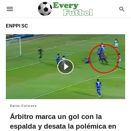
ENPPI SC
Datos Curiosos
Árbitro marca un gol con la
espalda y desata la polémica en