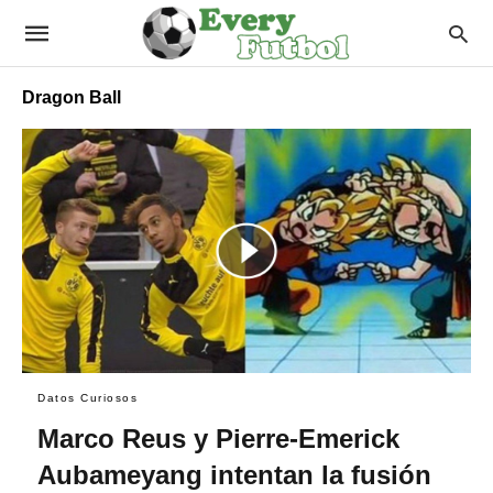
Dragon Ball
Datos Curiosos
Marco Reus y Pierre-Emerick
Aubameyang intentan la fusión