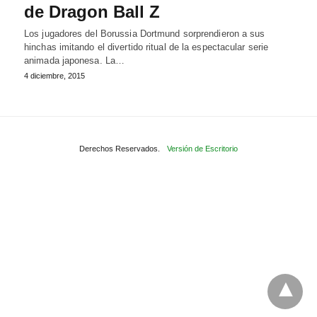
de Dragon Ball Z
Los jugadores del Borussia Dortmund sorprendieron a sus
hinchas imitando el divertido ritual de la espectacular serie
animada japonesa. La…
4 diciembre, 2015
Derechos Reservados.
Versión de Escritorio