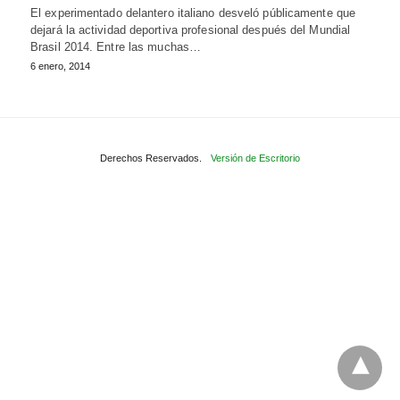
El experimentado delantero italiano desveló públicamente que
dejará la actividad deportiva profesional después del Mundial
Brasil 2014. Entre las muchas…
6 enero, 2014
Derechos Reservados.
Versión de Escritorio