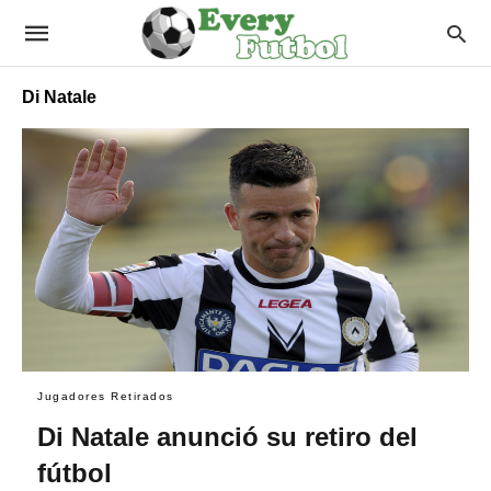
Di Natale
Jugadores Retirados
Di Natale anunció su retiro del
fútbol