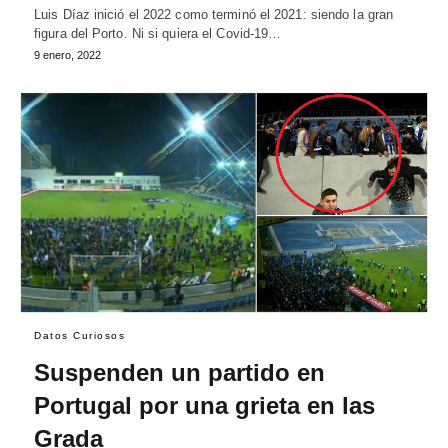
Luis Díaz inició el 2022 como terminó el 2021: siendo la gran
figura del Porto. Ni si quiera el Covid-19…
9 enero, 2022
Datos Curiosos
Suspenden un partido en
Portugal por una grieta en las
Grada