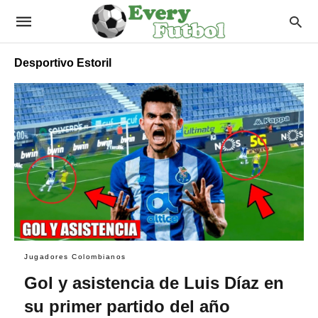
Desportivo Estoril
Jugadores Colombianos
Gol y asistencia de Luis Díaz en
su primer partido del año