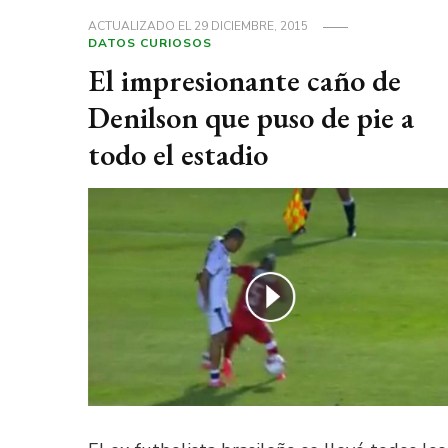
ACTUALIZADO EL
29 DICIEMBRE, 2015
DATOS CURIOSOS
El impresionante caño de
Denilson que puso de pie a
todo el estadio