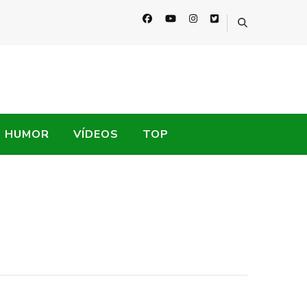
HUMOR
VÍDEOS
TOP