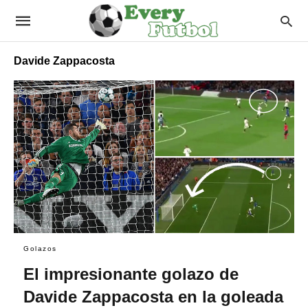
Davide Zappacosta
Golazos
El impresionante golazo de
Davide Zappacosta en la goleada