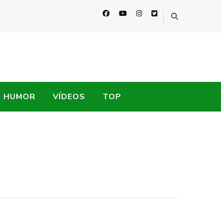
HUMOR
VÍDEOS
TOP