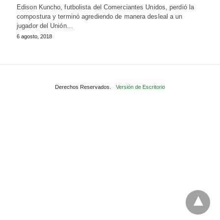
Edison Kuncho, futbolista del Comerciantes Unidos, perdió la
compostura y terminó agrediendo de manera desleal a un
jugador del Unión…
6 agosto, 2018
Derechos Reservados.
Versión de Escritorio