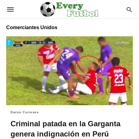
Comerciantes Unidos
Datos Curiosos
Criminal patada en la Garganta
genera indignación en Perú