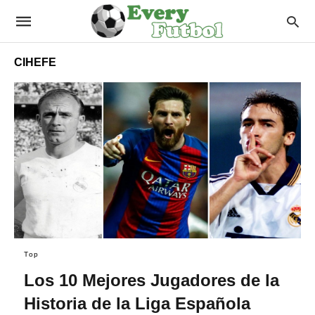
CIHEFE
Top
Los 10 Mejores Jugadores de la
Historia de la Liga Española