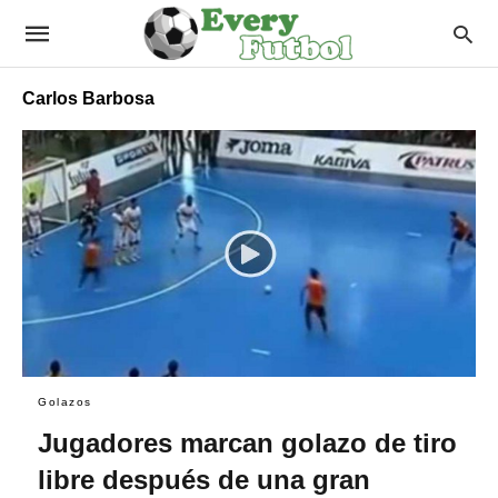
Carlos Barbosa
Golazos
Jugadores marcan golazo de tiro
libre después de una gran