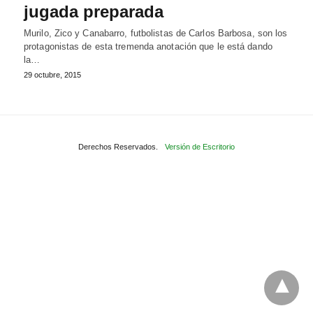
jugada preparada
Murilo, Zico y Canabarro, futbolistas de Carlos Barbosa, son los
protagonistas de esta tremenda anotación que le está dando
la…
29 octubre, 2015
Derechos Reservados.
Versión de Escritorio