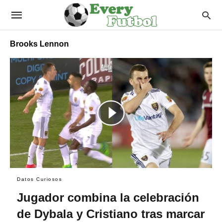
Brooks Lennon
Datos Curiosos
Jugador combina la celebración
de Dybala y Cristiano tras marcar