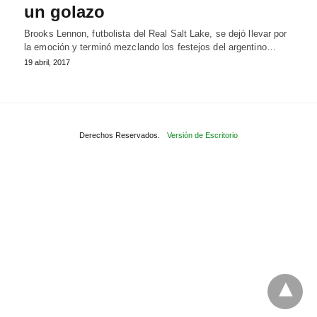
un golazo
Brooks Lennon, futbolista del Real Salt Lake, se dejó llevar por
la emoción y terminó mezclando los festejos del argentino…
19 abril, 2017
Derechos Reservados.
Versión de Escritorio