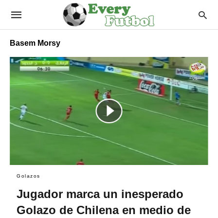
Basem Morsy
Golazos
Jugador marca un inesperado
Golazo de Chilena en medio de