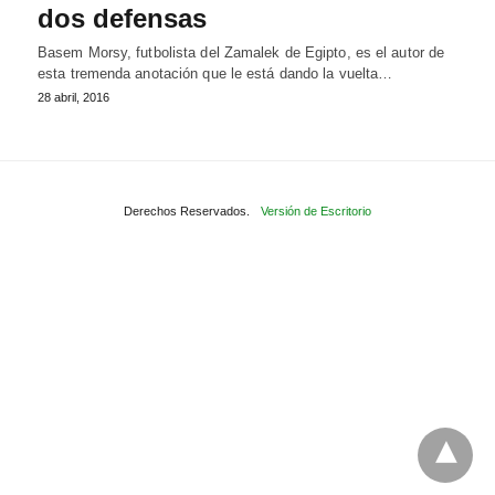
dos defensas
Basem Morsy, futbolista del Zamalek de Egipto, es el autor de
esta tremenda anotación que le está dando la vuelta…
28 abril, 2016
Derechos Reservados.
Versión de Escritorio