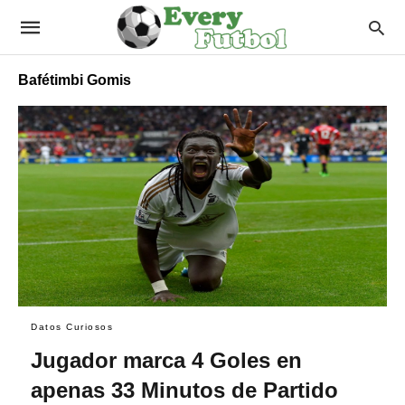
Bafétimbi Gomis
Datos Curiosos
Jugador marca 4 Goles en
apenas 33 Minutos de Partido