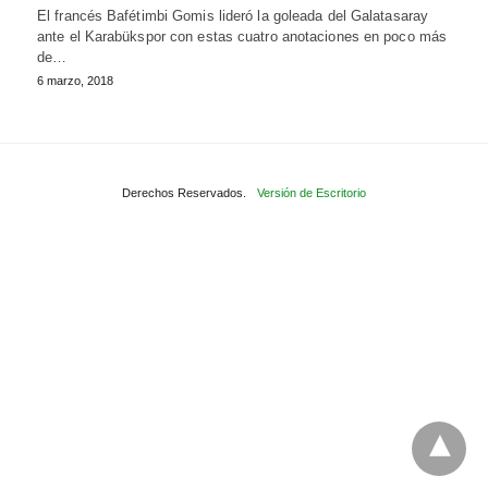
El francés Bafétimbi Gomis lideró la goleada del Galatasaray
ante el Karabükspor con estas cuatro anotaciones en poco más
de…
6 marzo, 2018
Derechos Reservados.
Versión de Escritorio