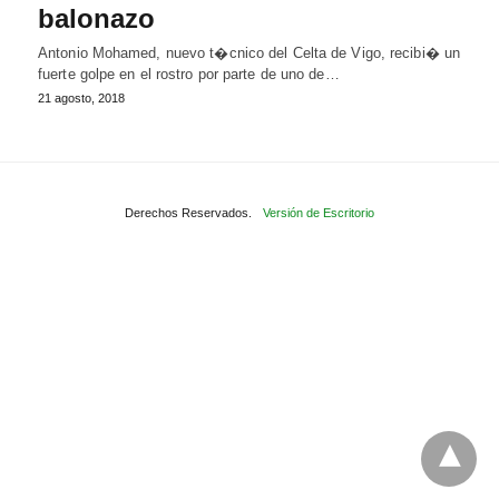
balonazo
Antonio Mohamed, nuevo t�cnico del Celta de Vigo, recibi� un
fuerte golpe en el rostro por parte de uno de…
21 agosto, 2018
Derechos Reservados.
Versión de Escritorio