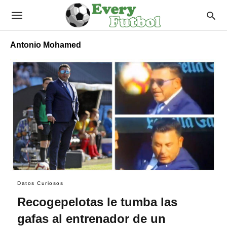
Antonio Mohamed
Datos Curiosos
Recogepelotas le tumba las
gafas al entrenador de un