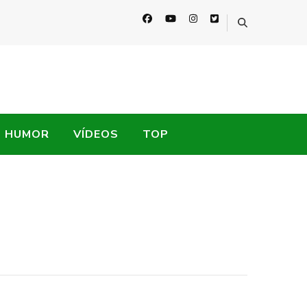
HUMOR
VÍDEOS
TOP