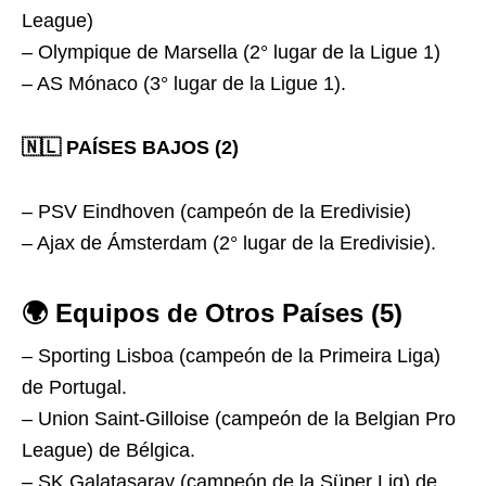
League)
– Olympique de Marsella (2° lugar de la Ligue 1)
– AS Mónaco (3° lugar de la Ligue 1).
🇳🇱 PAÍSES BAJOS (2)
– PSV Eindhoven (campeón de la Eredivisie)
– Ajax de Ámsterdam (2° lugar de la Eredivisie).
🌍 Equipos de Otros Países (5)
– Sporting Lisboa (campeón de la Primeira Liga)
de Portugal.
– Union Saint-Gilloise (campeón de la Belgian Pro
League) de Bélgica.
– SK Galatasaray (campeón de la Süper Lig) de