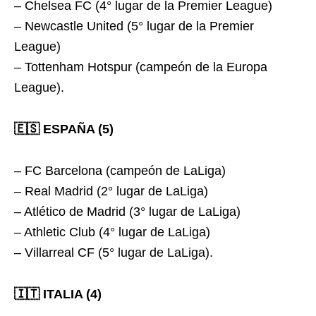
– Chelsea FC (4° lugar de la Premier League)
– Newcastle United (5° lugar de la Premier
League)
– Tottenham Hotspur (campeón de la Europa
League).
🇪🇸 ESPAÑA (5)
– FC Barcelona (campeón de LaLiga)
– Real Madrid (2° lugar de LaLiga)
– Atlético de Madrid (3° lugar de LaLiga)
– Athletic Club (4° lugar de LaLiga)
– Villarreal CF (5° lugar de LaLiga).
🇮🇹 ITALIA (4)