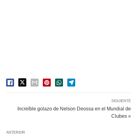
SIGUIENTE
Increíble golazo de Nelson Deossa en el Mundial de
Clubes »
ANTERIOR