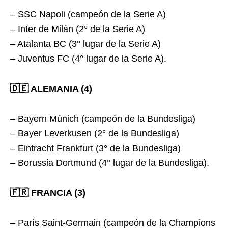
– SSC Napoli (campeón de la Serie A)
– Inter de Milán (2° de la Serie A)
– Atalanta BC (3° lugar de la Serie A)
– Juventus FC (4° lugar de la Serie A).
🇩🇪 ALEMANIA (4)
– Bayern Múnich (campeón de la Bundesliga)
– Bayer Leverkusen (2° de la Bundesliga)
– Eintracht Frankfurt (3° de la Bundesliga)
– Borussia Dortmund (4° lugar de la Bundesliga).
🇫🇷 FRANCIA (3)
– París Saint-Germain (campeón de la Champions