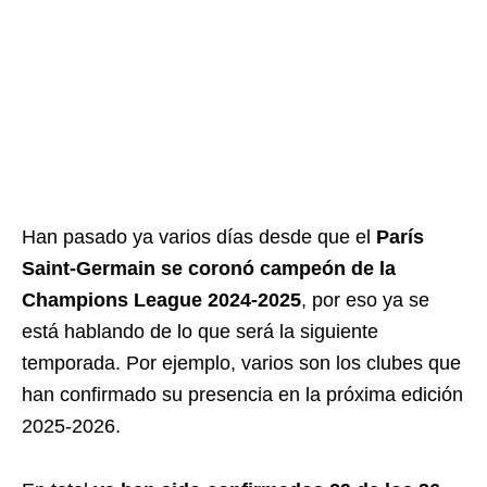
Han pasado ya varios días desde que el
París
Saint-Germain se coronó campeón de la
Champions League 2024-2025
, por eso ya se
está hablando de lo que será la siguiente
temporada. Por ejemplo, varios son los clubes que
han confirmado su presencia en la próxima edición
2025-2026.