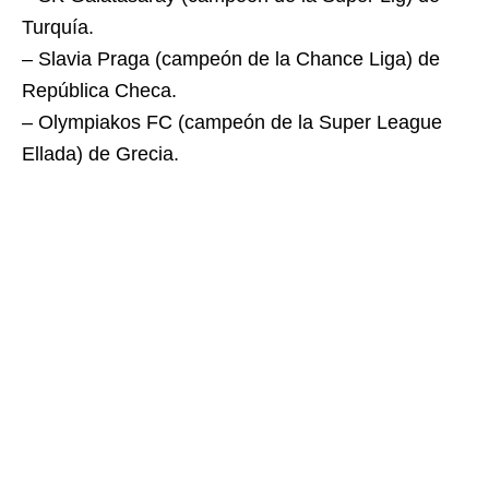
Turquía.
– Slavia Praga (campeón de la Chance Liga) de
República Checa.
– Olympiakos FC (campeón de la Super League
Ellada) de Grecia.