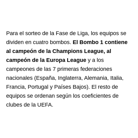
Para el sorteo de la Fase de Liga, los equipos se
dividen en cuatro bombos.
El Bombo 1 contiene
al campeón de la Champions League, al
campeón de la Europa League
y a los
campeones de las 7 primeras federaciones
nacionales (España, Inglaterra, Alemania, Italia,
Francia, Portugal y Países Bajos). El resto de
equipos se ordenan según los coeficientes de
clubes de la UEFA.