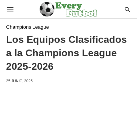
Champions League
Los Equipos Clasificados
a la Champions League
2025-2026
25 JUNIO, 2025