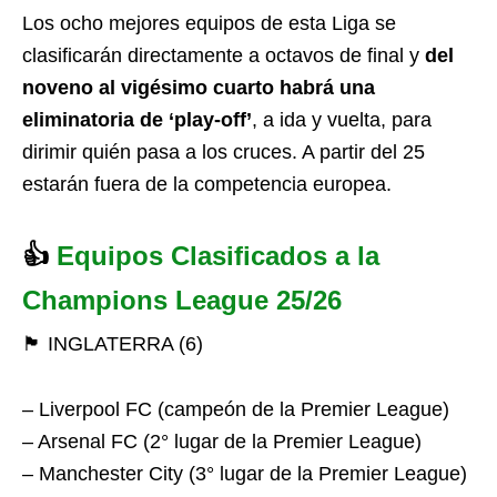
Los ocho mejores equipos de esta Liga se
clasificarán directamente a octavos de final y
del
noveno al vigésimo cuarto habrá una
eliminatoria de ‘play-off’
, a ida y vuelta, para
dirimir quién pasa a los cruces. A partir del 25
estarán fuera de la competencia europea.
👍
Equipos Clasificados a la
Champions League 25/26
🏴󠁧󠁢󠁥󠁮󠁧󠁿 INGLATERRA (6)
– Liverpool FC (campeón de la Premier League)
– Arsenal FC (2° lugar de la Premier League)
– Manchester City (3° lugar de la Premier League)