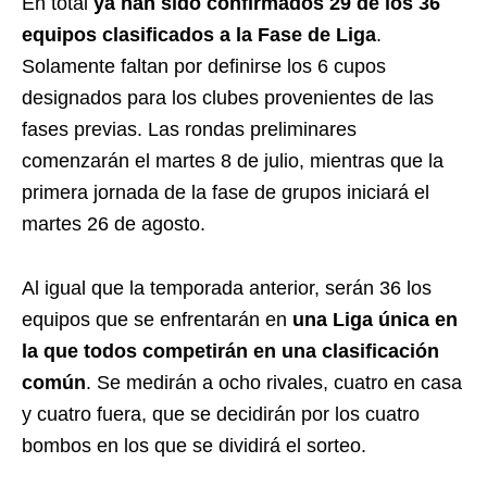
En total
ya han sido confirmados 29 de los 36
equipos clasificados a la Fase de Liga
.
Solamente faltan por definirse los 6 cupos
designados para los clubes provenientes de las
fases previas. Las rondas preliminares
comenzarán el martes 8 de julio, mientras que la
primera jornada de la fase de grupos iniciará el
martes 26 de agosto.
Al igual que la temporada anterior, serán 36 los
equipos que se enfrentarán en
una Liga única en
la que todos competirán en una clasificación
común
. Se medirán a ocho rivales, cuatro en casa
y cuatro fuera, que se decidirán por los cuatro
bombos en los que se dividirá el sorteo.