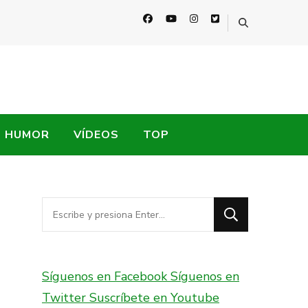
HUMOR
VÍDEOS
TOP
¿Buscas
algo?
Síguenos en Facebook
Síguenos en
Twitter
Suscríbete en Youtube