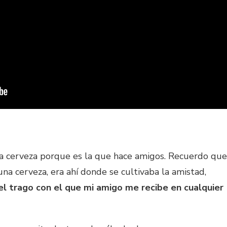
 la cerveza porque es la que hace amigos. Recuerdo que
na cerveza, era ahí donde se cultivaba la amistad,
el trago con el que mi amigo me recibe en cualquier