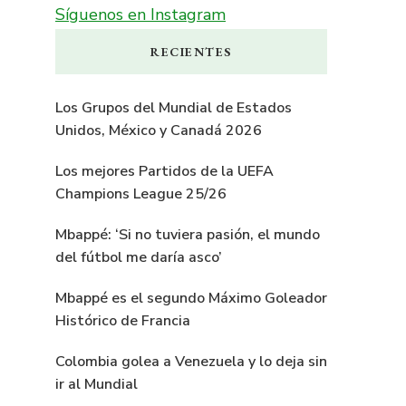
Síguenos en Instagram
RECIENTES
Los Grupos del Mundial de Estados
Unidos, México y Canadá 2026
Los mejores Partidos de la UEFA
Champions League 25/26
Mbappé: ‘Si no tuviera pasión, el mundo
del fútbol me daría asco’
Mbappé es el segundo Máximo Goleador
Histórico de Francia
Colombia golea a Venezuela y lo deja sin
ir al Mundial