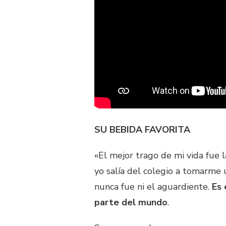
SU BEBIDA FAVORITA
«El mejor trago de mi vida fue
yo salía del colegio a tomarme u
nunca fue ni el aguardiente.
Es 
parte del mundo
.