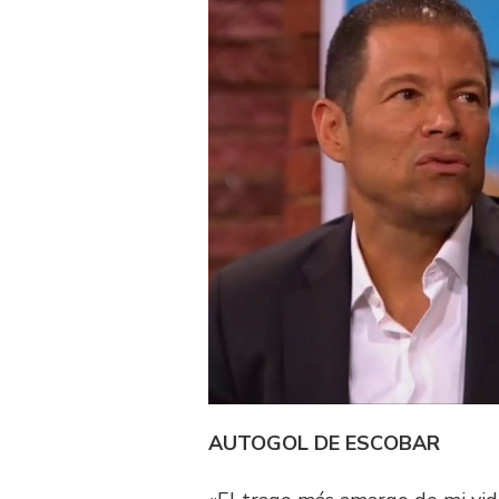
AUTOGOL DE ESCOBAR