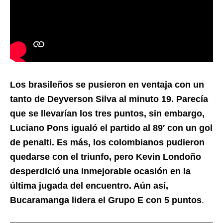
Los brasileños se pusieron en ventaja con un
tanto de Deyverson Silva al minuto 19. Parecía
que se llevarían los tres puntos, sin embargo,
Luciano Pons igualó el partido al 89′ con un gol
de penalti. Es más, los colombianos pudieron
quedarse con el triunfo, pero Kevin Londoño
desperdició una inmejorable ocasión en la
última jugada del encuentro. Aún así,
Bucaramanga lidera el Grupo E con 5 puntos
.