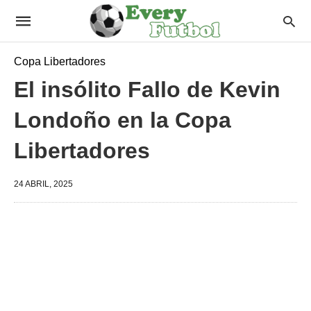
Copa Libertadores
El insólito Fallo de Kevin
Londoño en la Copa
Libertadores
24 ABRIL, 2025