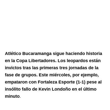
Atlético Bucaramanga sigue haciendo historia
en la Copa Libertadores. Los leopardos están
invictos tras las primeras tres jornadas de la
fase de grupos. Este miércoles, por ejemplo,
empataron con Fortaleza Esporte (1-1) pese al
insólito fallo de Kevin Londoño en el último
minuto
.