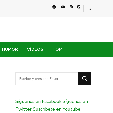
HUMOR
VÍDEOS
TOP
¿Buscas
algo?
Síguenos en Facebook
Síguenos en
Twitter
Suscríbete en Youtube