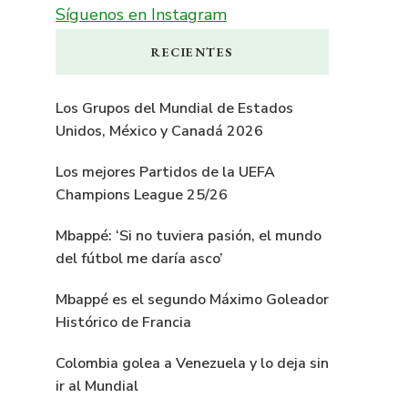
Síguenos en Instagram
RECIENTES
Los Grupos del Mundial de Estados
Unidos, México y Canadá 2026
Los mejores Partidos de la UEFA
Champions League 25/26
Mbappé: ‘Si no tuviera pasión, el mundo
del fútbol me daría asco’
Mbappé es el segundo Máximo Goleador
Histórico de Francia
Colombia golea a Venezuela y lo deja sin
ir al Mundial