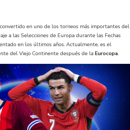
convertido en uno de los torneos más importantes del
aje a las Selecciones de Europa durante las Fechas
entado en los últimos años. Actualmente, es el
te del Viejo Continente después de la
Eurocopa
.