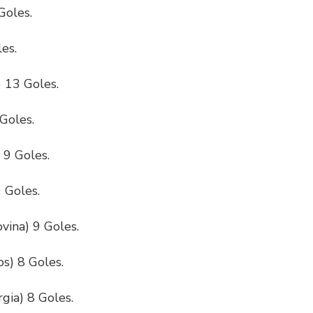
Goles.
es.
 13 Goles.
Goles.
 9 Goles.
 Goles.
vina) 9 Goles.
os) 8 Goles.
gia) 8 Goles.